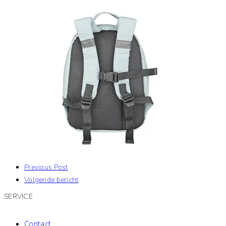
Previous Post
Volgende bericht
SERVICE
Contact