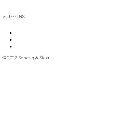
VOLG ONS
© 2022 Snoezig & Stoer