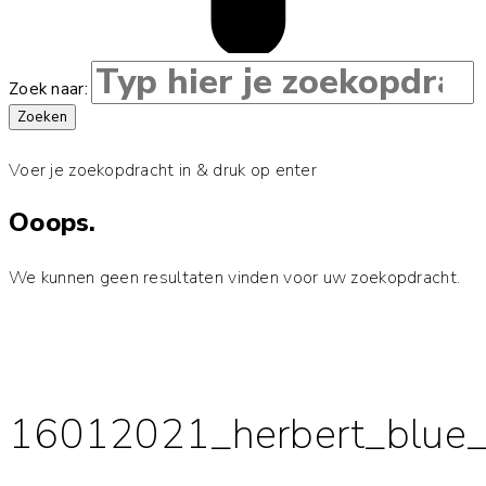
Zoek naar:
Zoeken
Voer je zoekopdracht in & druk op enter
Ooops.
We kunnen geen resultaten vinden voor uw zoekopdracht.
16012021_herbert_blue_